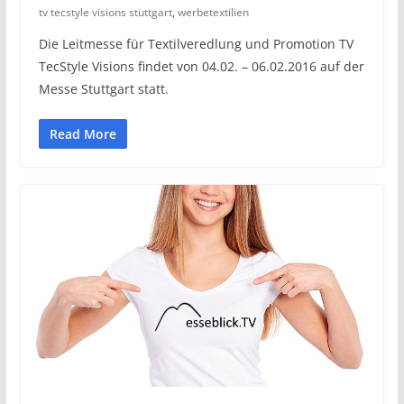
tv tecstyle visions stuttgart
,
werbetextilien
Die Leitmesse für Textilveredlung und Promotion TV
TecStyle Visions findet von 04.02. – 06.02.2016 auf der
Messe Stuttgart statt.
Read More