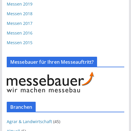
Messen 2019
Messen 2018
Messen 2017
Messen 2016
Messen 2015
Messebauer für Ihren Messeauftritt?
Branchen
Agrar & Landwirtschaft
(45)