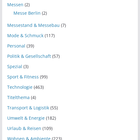
Messen
(2)
Messe Berlin
(2)
Messestand & Messebau
(7)
Mode & Schmuck
(117)
Personal
(39)
Politik & Gesellschaft
(57)
Spezial
(3)
Sport & Fitness
(99)
Technologie
(463)
Titelthema
(4)
Transport & Logistik
(55)
Umwelt & Energie
(182)
Urlaub & Reisen
(109)
Wohnen & Ambiente
(223)