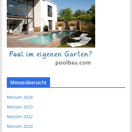
Messeübersicht
Messen 2024
Messen 2023
Messen 2022
Messen 2020