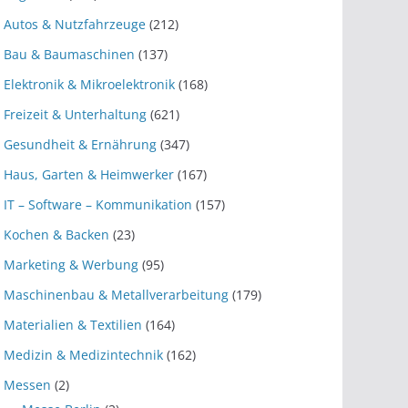
Autos & Nutzfahrzeuge
(212)
Bau & Baumaschinen
(137)
Elektronik & Mikroelektronik
(168)
Freizeit & Unterhaltung
(621)
Gesundheit & Ernährung
(347)
Haus, Garten & Heimwerker
(167)
IT – Software – Kommunikation
(157)
Kochen & Backen
(23)
Marketing & Werbung
(95)
Maschinenbau & Metallverarbeitung
(179)
Materialien & Textilien
(164)
Medizin & Medizintechnik
(162)
Messen
(2)