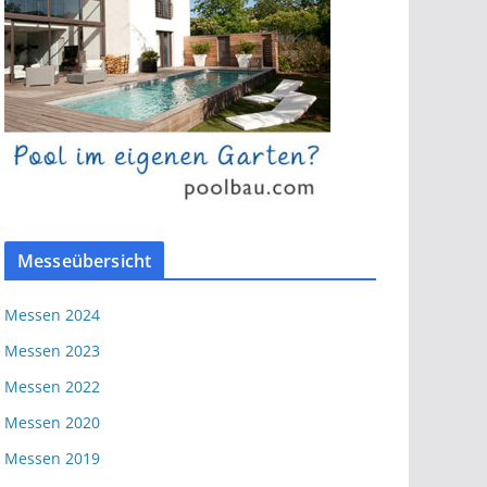
Messeübersicht
Messen 2024
Messen 2023
Messen 2022
Messen 2020
Messen 2019