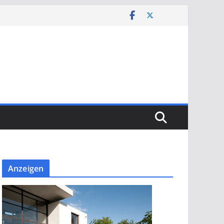
Anzeigen