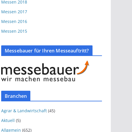
Messen 2018
Messen 2017
Messen 2016
Messen 2015
Messebauer für Ihren Messeauftritt?
Branchen
Agrar & Landwirtschaft
(45)
Aktuell
(5)
Allgemein
(652)