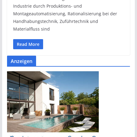
Industrie durch Produktions- und
Montageautomatisierung, Rationalisierung bei der
Handhabungstechnik, Zuführtechnik und
Materialfluss sind
Read More
Anzeigen