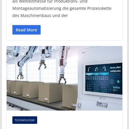
als Weltleitmesse für Produktions- und
Montageautomatisierung die gesamte Prozesskette
des Maschinenbaus und der
Read More
TECHNOLOGIE