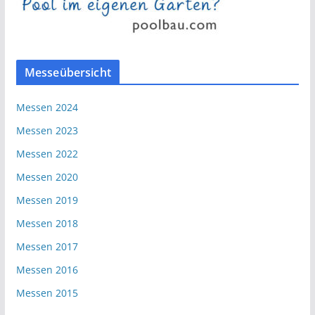
Messeübersicht
Messen 2024
Messen 2023
Messen 2022
Messen 2020
Messen 2019
Messen 2018
Messen 2017
Messen 2016
Messen 2015