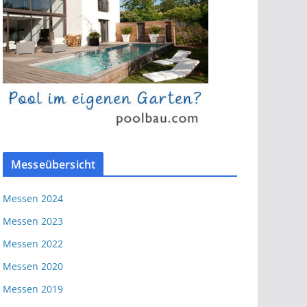
Messeübersicht
Messen 2024
Messen 2023
Messen 2022
Messen 2020
Messen 2019