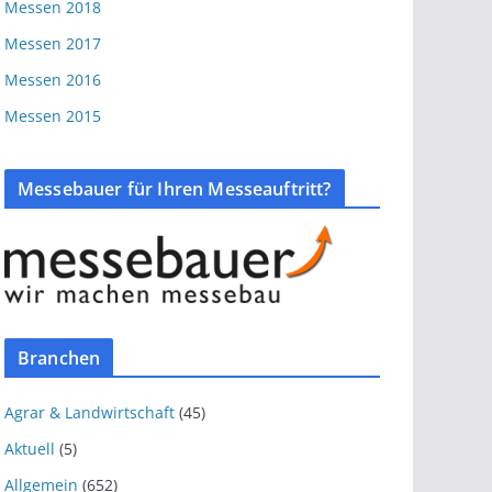
Messen 2018
Messen 2017
Messen 2016
Messen 2015
Messebauer für Ihren Messeauftritt?
Branchen
Agrar & Landwirtschaft
(45)
Aktuell
(5)
Allgemein
(652)