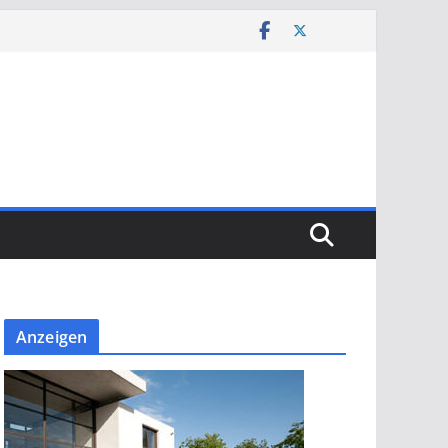
Anzeigen