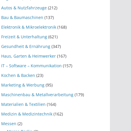
Autos & Nutzfahrzeuge
(212)
Bau & Baumaschinen
(137)
Elektronik & Mikroelektronik
(168)
Freizeit & Unterhaltung
(621)
Gesundheit & Ernährung
(347)
Haus, Garten & Heimwerker
(167)
IT – Software – Kommunikation
(157)
Kochen & Backen
(23)
Marketing & Werbung
(95)
Maschinenbau & Metallverarbeitung
(179)
Materialien & Textilien
(164)
Medizin & Medizintechnik
(162)
Messen
(2)