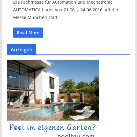
Die Fachmesse für Automation und Mechatronic
AUTOMATICA findet von 21.06. – 24.06.2016 auf der
Messe München statt.
Read More
Anzeigen