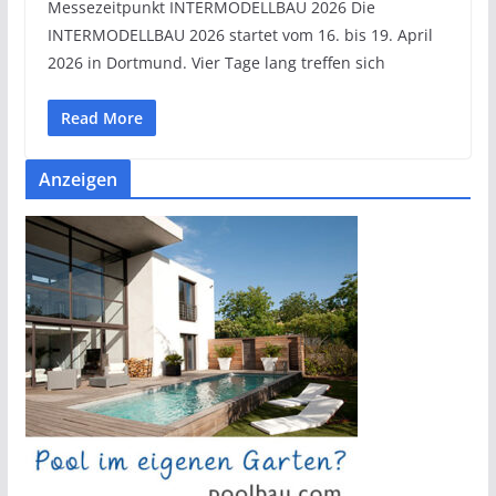
Messezeitpunkt INTERMODELLBAU 2026 Die
INTERMODELLBAU 2026 startet vom 16. bis 19. April
2026 in Dortmund. Vier Tage lang treffen sich
Read More
Anzeigen