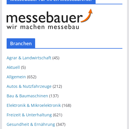
Branchen
Agrar & Landwirtschaft
(45)
Aktuell
(5)
Allgemein
(652)
Autos & Nutzfahrzeuge
(212)
Bau & Baumaschinen
(137)
Elektronik & Mikroelektronik
(168)
Freizeit & Unterhaltung
(621)
Gesundheit & Ernährung
(347)