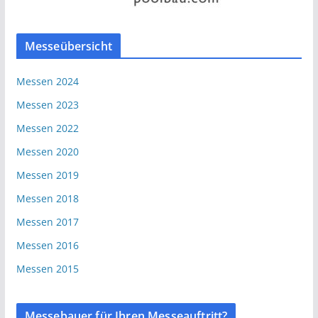
Messeübersicht
Messen 2024
Messen 2023
Messen 2022
Messen 2020
Messen 2019
Messen 2018
Messen 2017
Messen 2016
Messen 2015
Messebauer für Ihren Messeauftritt?