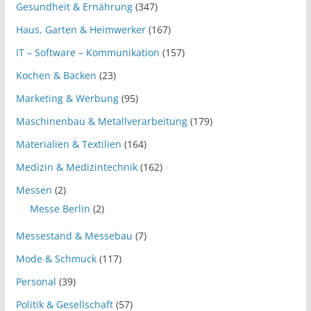
Gesundheit & Ernährung
(347)
Haus, Garten & Heimwerker
(167)
IT – Software – Kommunikation
(157)
Kochen & Backen
(23)
Marketing & Werbung
(95)
Maschinenbau & Metallverarbeitung
(179)
Materialien & Textilien
(164)
Medizin & Medizintechnik
(162)
Messen
(2)
Messe Berlin
(2)
Messestand & Messebau
(7)
Mode & Schmuck
(117)
Personal
(39)
Politik & Gesellschaft
(57)