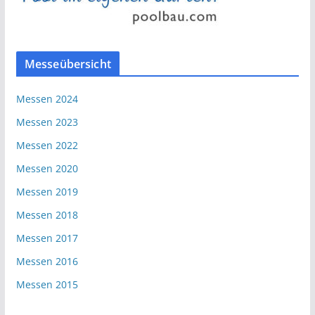
Messeübersicht
Messen 2024
Messen 2023
Messen 2022
Messen 2020
Messen 2019
Messen 2018
Messen 2017
Messen 2016
Messen 2015