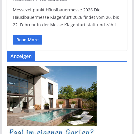
Messezeitpunkt Häuslbauermesse 2026 Die
Häuslbauermesse Klagenfurt 2026 findet vom 20. bis
22. Februar in der Messe Klagenfurt statt und zählt
Read More
Anzeigen