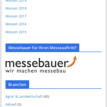
Messen 2019
Messen 2018
Messen 2017
Messen 2016
Messen 2015
Messebauer für Ihren Messeauftritt?
Branchen
Agrar & Landwirtschaft
(45)
Aktuell
(5)