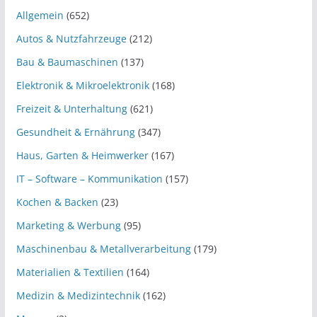
Allgemein
(652)
Autos & Nutzfahrzeuge
(212)
Bau & Baumaschinen
(137)
Elektronik & Mikroelektronik
(168)
Freizeit & Unterhaltung
(621)
Gesundheit & Ernährung
(347)
Haus, Garten & Heimwerker
(167)
IT – Software – Kommunikation
(157)
Kochen & Backen
(23)
Marketing & Werbung
(95)
Maschinenbau & Metallverarbeitung
(179)
Materialien & Textilien
(164)
Medizin & Medizintechnik
(162)