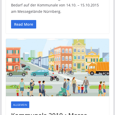
Bedarf auf der Kommunale von 14.10. – 15.10.2015
am Messegelände Nürnberg.
Read More
ALLGEMEIN