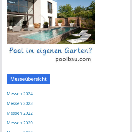
Messeübersicht
Messen 2024
Messen 2023
Messen 2022
Messen 2020