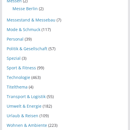
Messen
(2)
Messe Berlin
(2)
Messestand & Messebau
(7)
Mode & Schmuck
(117)
Personal
(39)
Politik & Gesellschaft
(57)
Spezial
(3)
Sport & Fitness
(99)
Technologie
(463)
Titelthema
(4)
Transport & Logistik
(55)
Umwelt & Energie
(182)
Urlaub & Reisen
(109)
Wohnen & Ambiente
(223)