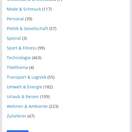
Mode & Schmuck
(117)
Personal
(39)
Politik & Gesellschaft
(57)
Spezial
(3)
Sport & Fitness
(99)
Technologie
(463)
Titelthema
(4)
Transport & Logistik
(55)
Umwelt & Energie
(182)
Urlaub & Reisen
(109)
Wohnen & Ambiente
(223)
Zulieferer
(47)