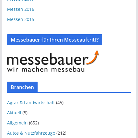
Messen 2016
Messen 2015
Messebauer für Ihren Messeauftritt?
Branchen
Agrar & Landwirtschaft
(45)
Aktuell
(5)
Allgemein
(652)
Autos & Nutzfahrzeuge
(212)