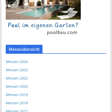
Messeübersicht
Messen 2024
Messen 2023
Messen 2022
Messen 2020
Messen 2019
Messen 2018
Messen 2017