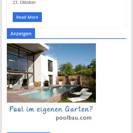
23. Oktober
Read More
Anzeigen