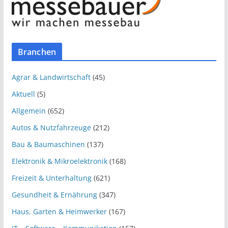
Branchen
Agrar & Landwirtschaft
(45)
Aktuell
(5)
Allgemein
(652)
Autos & Nutzfahrzeuge
(212)
Bau & Baumaschinen
(137)
Elektronik & Mikroelektronik
(168)
Freizeit & Unterhaltung
(621)
Gesundheit & Ernährung
(347)
Haus, Garten & Heimwerker
(167)