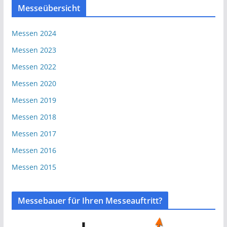
Messeübersicht
Messen 2024
Messen 2023
Messen 2022
Messen 2020
Messen 2019
Messen 2018
Messen 2017
Messen 2016
Messen 2015
Messebauer für Ihren Messeauftritt?