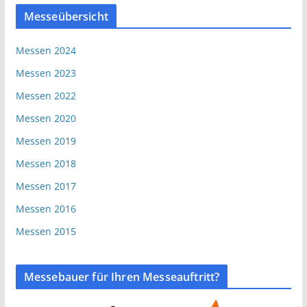
Messeübersicht
Messen 2024
Messen 2023
Messen 2022
Messen 2020
Messen 2019
Messen 2018
Messen 2017
Messen 2016
Messen 2015
Messebauer für Ihren Messeauftritt?