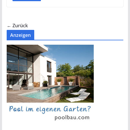
← Zurück
Anzeigen