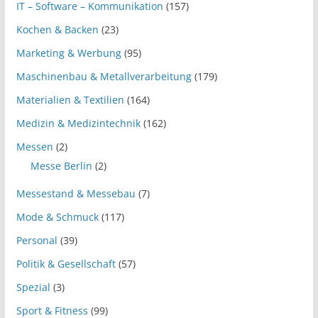
IT – Software – Kommunikation
(157)
Kochen & Backen
(23)
Marketing & Werbung
(95)
Maschinenbau & Metallverarbeitung
(179)
Materialien & Textilien
(164)
Medizin & Medizintechnik
(162)
Messen
(2)
Messe Berlin
(2)
Messestand & Messebau
(7)
Mode & Schmuck
(117)
Personal
(39)
Politik & Gesellschaft
(57)
Spezial
(3)
Sport & Fitness
(99)