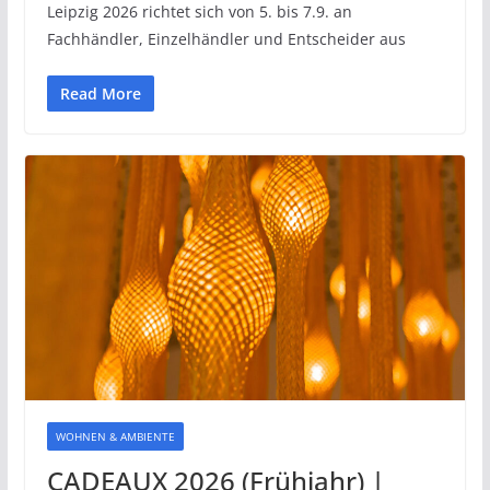
Leipzig 2026 richtet sich von 5. bis 7.9. an
Fachhändler, Einzelhändler und Entscheider aus
Read More
WOHNEN & AMBIENTE
CADEAUX 2026 (Frühjahr) |