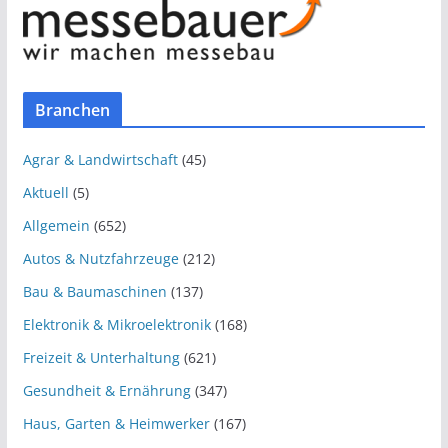
Branchen
Agrar & Landwirtschaft
(45)
Aktuell
(5)
Allgemein
(652)
Autos & Nutzfahrzeuge
(212)
Bau & Baumaschinen
(137)
Elektronik & Mikroelektronik
(168)
Freizeit & Unterhaltung
(621)
Gesundheit & Ernährung
(347)
Haus, Garten & Heimwerker
(167)