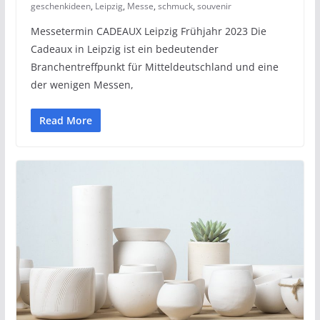
geschenkideen
,
Leipzig
,
Messe
,
schmuck
,
souvenir
Messetermin CADEAUX Leipzig Frühjahr 2023 Die
Cadeaux in Leipzig ist ein bedeutender
Branchentreffpunkt für Mitteldeutschland und eine
der wenigen Messen,
Read More