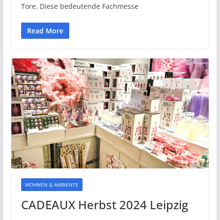
Tore. Diese bedeutende Fachmesse
Read More
WOHNEN & AMBIENTE
CADEAUX Herbst 2024 Leipzig