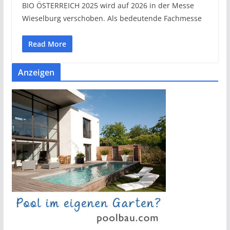
BIO ÖSTERREICH 2025 wird auf 2026 in der Messe
Wieselburg verschoben. Als bedeutende Fachmesse
Read More
Anzeigen