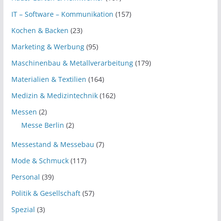
IT – Software – Kommunikation
(157)
Kochen & Backen
(23)
Marketing & Werbung
(95)
Maschinenbau & Metallverarbeitung
(179)
Materialien & Textilien
(164)
Medizin & Medizintechnik
(162)
Messen
(2)
Messe Berlin
(2)
Messestand & Messebau
(7)
Mode & Schmuck
(117)
Personal
(39)
Politik & Gesellschaft
(57)
Spezial
(3)