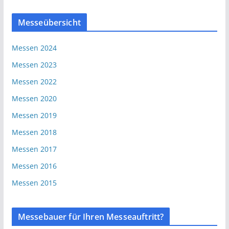
Messeübersicht
Messen 2024
Messen 2023
Messen 2022
Messen 2020
Messen 2019
Messen 2018
Messen 2017
Messen 2016
Messen 2015
Messebauer für Ihren Messeauftritt?