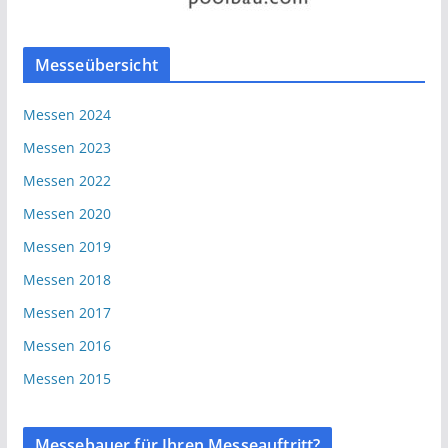
Messeübersicht
Messen 2024
Messen 2023
Messen 2022
Messen 2020
Messen 2019
Messen 2018
Messen 2017
Messen 2016
Messen 2015
Messebauer für Ihren Messeauftritt?