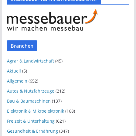
Branchen
Agrar & Landwirtschaft
(45)
Aktuell
(5)
Allgemein
(652)
Autos & Nutzfahrzeuge
(212)
Bau & Baumaschinen
(137)
Elektronik & Mikroelektronik
(168)
Freizeit & Unterhaltung
(621)
Gesundheit & Ernährung
(347)