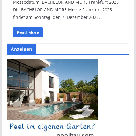
Messedatum: BACHELOR AND MORE Frankfurt 2025
Die BACHELOR AND MORE Messe Frankfurt 2025
findet am Sonntag, den 7. Dezember 2025,
Read More
Anzeigen