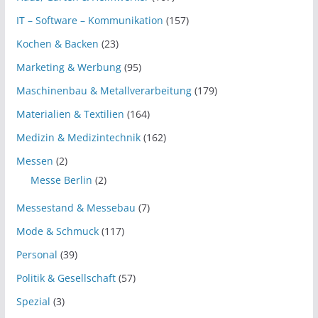
IT – Software – Kommunikation
(157)
Kochen & Backen
(23)
Marketing & Werbung
(95)
Maschinenbau & Metallverarbeitung
(179)
Materialien & Textilien
(164)
Medizin & Medizintechnik
(162)
Messen
(2)
Messe Berlin
(2)
Messestand & Messebau
(7)
Mode & Schmuck
(117)
Personal
(39)
Politik & Gesellschaft
(57)
Spezial
(3)