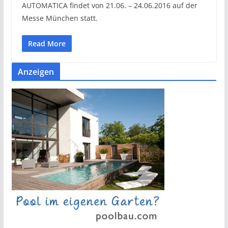
AUTOMATICA findet von 21.06. – 24.06.2016 auf der
Messe München statt.
Read More
Anzeigen