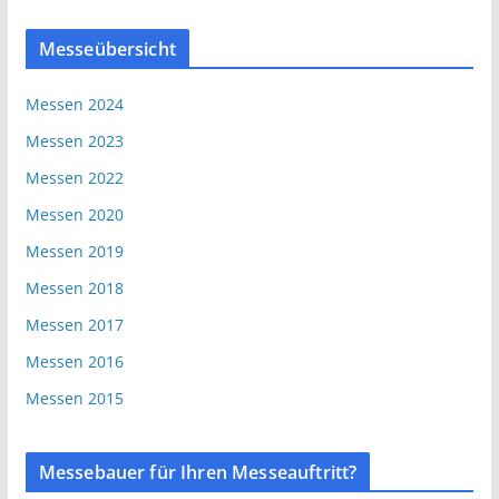
Messeübersicht
Messen 2024
Messen 2023
Messen 2022
Messen 2020
Messen 2019
Messen 2018
Messen 2017
Messen 2016
Messen 2015
Messebauer für Ihren Messeauftritt?