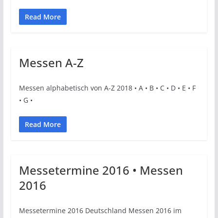
Read More
Messen A-Z
Messen alphabetisch von A-Z 2018 • A • B • C • D • E • F
• G •
Read More
Messetermine 2016 • Messen
2016
Messetermine 2016 Deutschland Messen 2016 im