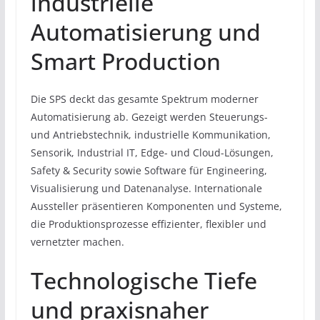
industrielle
Automatisierung und
Smart Production
Die SPS deckt das gesamte Spektrum moderner
Automatisierung ab. Gezeigt werden Steuerungs-
und Antriebstechnik, industrielle Kommunikation,
Sensorik, Industrial IT, Edge- und Cloud-Lösungen,
Safety & Security sowie Software für Engineering,
Visualisierung und Datenanalyse. Internationale
Aussteller präsentieren Komponenten und Systeme,
die Produktionsprozesse effizienter, flexibler und
vernetzter machen.
Technologische Tiefe
und praxisnaher