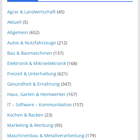
Agrar & Landwirtschaft
(45)
Aktuell
(5)
Allgemein
(652)
Autos & Nutzfahrzeuge
(212)
Bau & Baumaschinen
(137)
Elektronik & Mikroelektronik
(168)
Freizeit & Unterhaltung
(621)
Gesundheit & Ernährung
(347)
Haus, Garten & Heimwerker
(167)
IT – Software – Kommunikation
(157)
Kochen & Backen
(23)
Marketing & Werbung
(95)
Maschinenbau & Metallverarbeitung
(179)