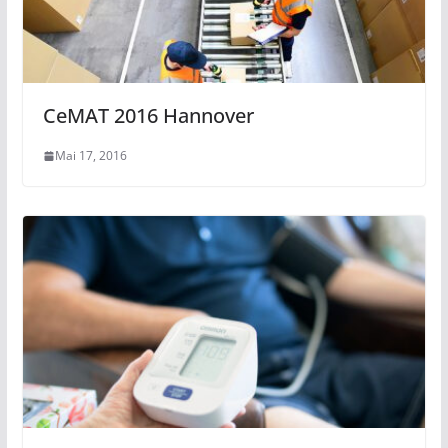
CeMAT 2016 Hannover
Mai 17, 2016