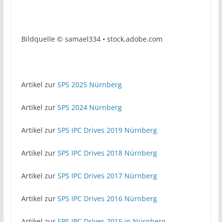
Bildquelle © samael334 • stock.adobe.com
Artikel zur
SPS 2025 Nürnberg
Artikel zur
SPS 2024 Nürnberg
Artikel zur
SPS IPC Drives 2019 Nürnberg
Artikel zur
SPS IPC Drives 2018 Nürnberg
Artikel zur
SPS IPC Drives 2017 Nürnberg
Artikel zur
SPS IPC Drives 2016 Nürnberg
Artikel zur
SPS IPC Drives 2015 in Nürnberg