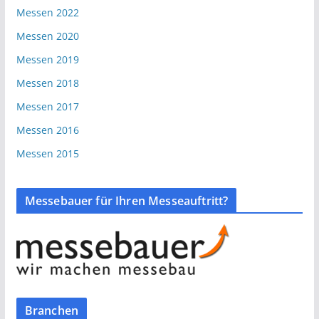
Messen 2022
Messen 2020
Messen 2019
Messen 2018
Messen 2017
Messen 2016
Messen 2015
Messebauer für Ihren Messeauftritt?
Branchen