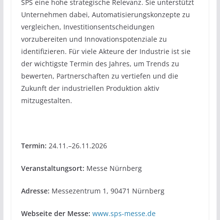
SPS eine hohe strategische Relevanz. Sie unterstützt
Unternehmen dabei, Automatisierungskonzepte zu
vergleichen, Investitionsentscheidungen
vorzubereiten und Innovationspotenziale zu
identifizieren. Für viele Akteure der Industrie ist sie
der wichtigste Termin des Jahres, um Trends zu
bewerten, Partnerschaften zu vertiefen und die
Zukunft der industriellen Produktion aktiv
mitzugestalten.
Termin:
24.11.–26.11.2026
Veranstaltungsort:
Messe Nürnberg
Adresse:
Messezentrum 1, 90471 Nürnberg
Webseite der Messe:
www.sps-messe.de