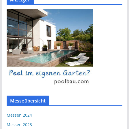
Messeübersicht
Messen 2024
Messen 2023