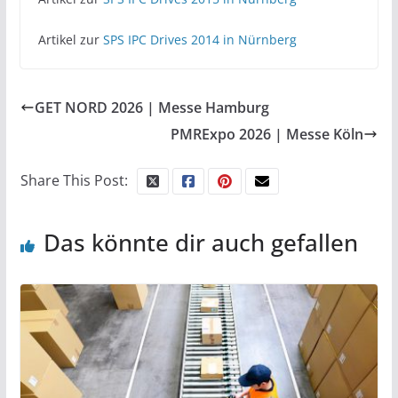
Artikel zur
SPS IPC Drives 2014 in Nürnberg
GET NORD 2026 | Messe Hamburg
PMRExpo 2026 | Messe Köln
Share This Post:
Das könnte dir auch gefallen