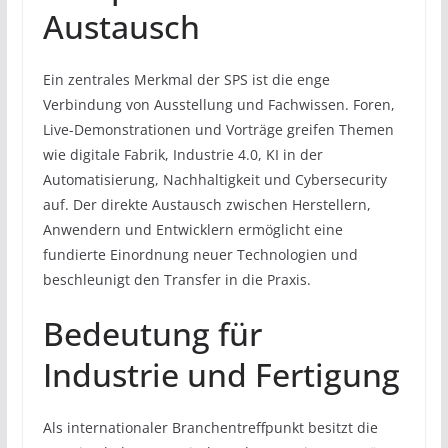
Austausch
Ein zentrales Merkmal der SPS ist die enge
Verbindung von Ausstellung und Fachwissen. Foren,
Live-Demonstrationen und Vorträge greifen Themen
wie digitale Fabrik, Industrie 4.0, KI in der
Automatisierung, Nachhaltigkeit und Cybersecurity
auf. Der direkte Austausch zwischen Herstellern,
Anwendern und Entwicklern ermöglicht eine
fundierte Einordnung neuer Technologien und
beschleunigt den Transfer in die Praxis.
Bedeutung für
Industrie und Fertigung
Als internationaler Branchentreffpunkt besitzt die