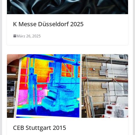
K Messe Düsseldorf 2025
März 26, 2025
CEB Stuttgart 2015