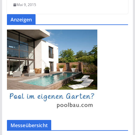
Mai 9, 2015
Anzeigen
Messeübersicht