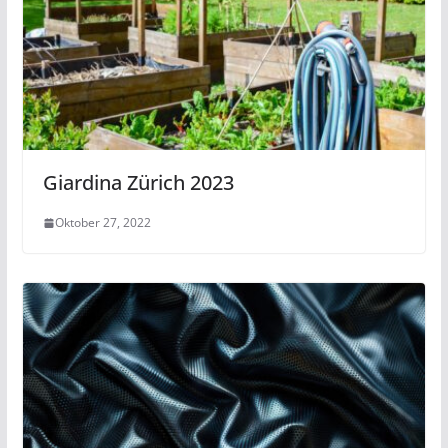
Giardina Zürich 2023
Oktober 27, 2022