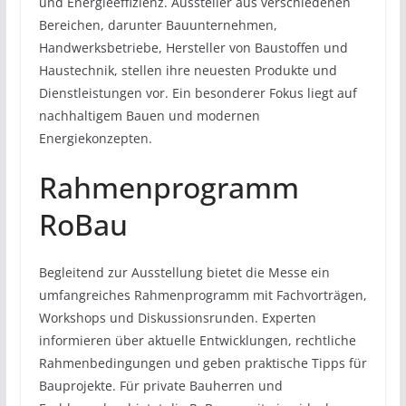
und Energieeffizienz. Aussteller aus verschiedenen
Bereichen, darunter Bauunternehmen,
Handwerksbetriebe, Hersteller von Baustoffen und
Haustechnik, stellen ihre neuesten Produkte und
Dienstleistungen vor. Ein besonderer Fokus liegt auf
nachhaltigem Bauen und modernen
Energiekonzepten.
Rahmenprogramm
RoBau
Begleitend zur Ausstellung bietet die Messe ein
umfangreiches Rahmenprogramm mit Fachvorträgen,
Workshops und Diskussionsrunden. Experten
informieren über aktuelle Entwicklungen, rechtliche
Rahmenbedingungen und geben praktische Tipps für
Bauprojekte. Für private Bauherren und