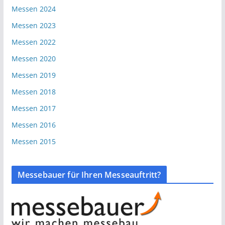
Messen 2024
Messen 2023
Messen 2022
Messen 2020
Messen 2019
Messen 2018
Messen 2017
Messen 2016
Messen 2015
Messebauer für Ihren Messeauftritt?