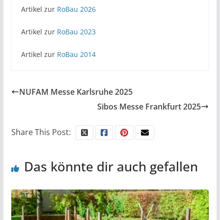
Artikel zur
RoBau 2026
Artikel zur
RoBau 2023
Artikel zur
RoBau 2014
NUFAM Messe Karlsruhe 2025
Sibos Messe Frankfurt 2025
Share This Post:
Das könnte dir auch gefallen