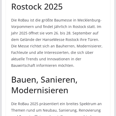
Rostock 2025
Die RoBau ist die größte Baumesse in Mecklenburg-
Vorpommern und findet jährlich in Rostock statt. Im
Jahr 2025 öffnet sie vom 26. bis 28. September auf
dem Gelände der HanseMesse Rostock ihre Türen.
Die Messe richtet sich an Bauherren, Modernisierer,
Fachleute und alle Interessierten, die sich über
aktuelle Trends und Innovationen in der
Bauwirtschaft informieren möchten.
Bauen, Sanieren,
Modernisieren
Die RoBau 2025 präsentiert ein breites Spektrum an
Themen rund um Neubau, Sanierung, Renovierung