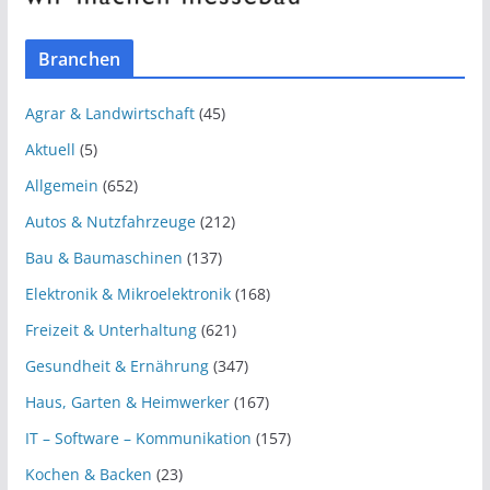
Branchen
Agrar & Landwirtschaft
(45)
Aktuell
(5)
Allgemein
(652)
Autos & Nutzfahrzeuge
(212)
Bau & Baumaschinen
(137)
Elektronik & Mikroelektronik
(168)
Freizeit & Unterhaltung
(621)
Gesundheit & Ernährung
(347)
Haus, Garten & Heimwerker
(167)
IT – Software – Kommunikation
(157)
Kochen & Backen
(23)