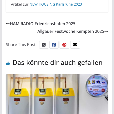
Artikel zur
NEW HOUSING Karlsruhe 2023
HAM RADIO Friedrichshafen 2025
Allgäuer Festwoche Kempten 2025
Share This Post:
Das könnte dir auch gefallen