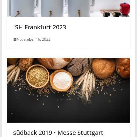
ISH Frankfurt 2023
November 16, 2022
südback 2019 • Messe Stuttgart