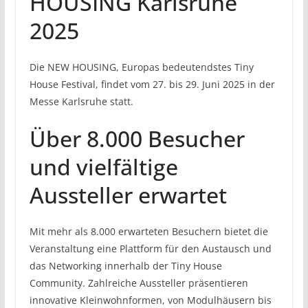
HOUSING Karlsruhe
2025
Die NEW HOUSING, Europas bedeutendstes Tiny
House Festival, findet vom 27. bis 29. Juni 2025 in der
Messe Karlsruhe statt.
Über 8.000 Besucher
und vielfältige
Aussteller erwartet
Mit mehr als 8.000 erwarteten Besuchern bietet die
Veranstaltung eine Plattform für den Austausch und
das Networking innerhalb der Tiny House
Community. Zahlreiche Aussteller präsentieren
innovative Kleinwohnformen, von Modulhäusern bis