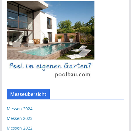
Messeübersicht
Messen 2024
Messen 2023
Messen 2022