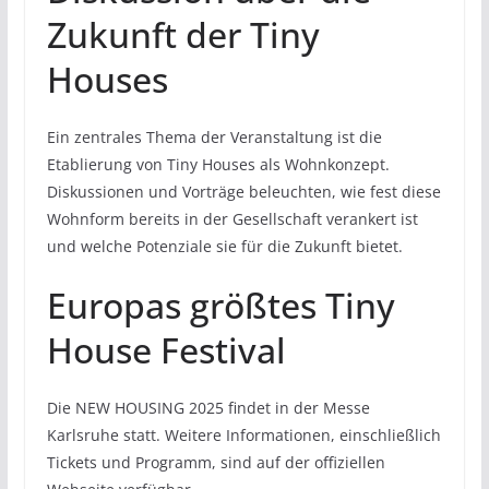
Zukunft der Tiny
Houses
Ein zentrales Thema der Veranstaltung ist die
Etablierung von Tiny Houses als Wohnkonzept.
Diskussionen und Vorträge beleuchten, wie fest diese
Wohnform bereits in der Gesellschaft verankert ist
und welche Potenziale sie für die Zukunft bietet.
Europas größtes Tiny
House Festival
Die NEW HOUSING 2025 findet in der Messe
Karlsruhe statt. Weitere Informationen, einschließlich
Tickets und Programm, sind auf der offiziellen