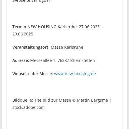
Webseite verfügbar.
Termin NEW HOUSING Karlsruhe:
27.06.2025 –
29.06.2025
Veranstaltungsort:
Messe Karlsruhe
Adresse:
Messeallee 1, 76287 Rheinstetten
Webseite der Messe:
www.new-housing.de
Bildquelle: Titelbild zur Messe © Martin Bergsma |
stock.adobe.com