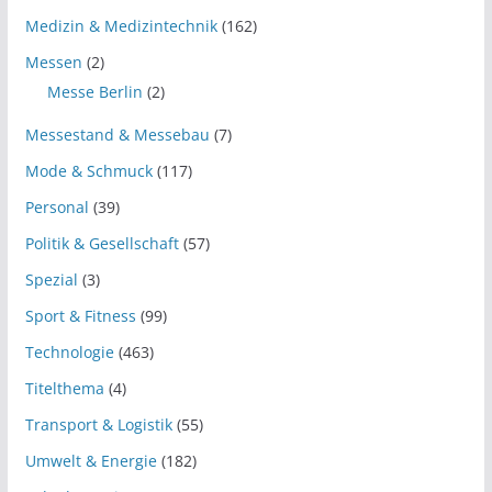
Medizin & Medizintechnik
(162)
Messen
(2)
Messe Berlin
(2)
Messestand & Messebau
(7)
Mode & Schmuck
(117)
Personal
(39)
Politik & Gesellschaft
(57)
Spezial
(3)
Sport & Fitness
(99)
Technologie
(463)
Titelthema
(4)
Transport & Logistik
(55)
Umwelt & Energie
(182)