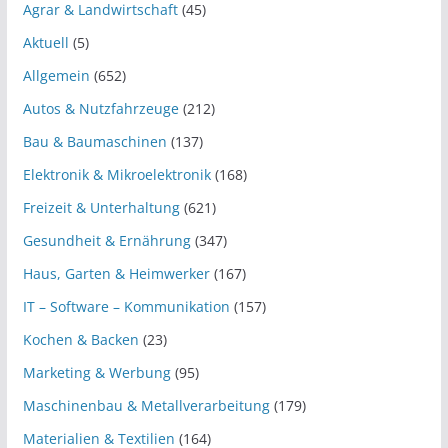
Agrar & Landwirtschaft
(45)
Aktuell
(5)
Allgemein
(652)
Autos & Nutzfahrzeuge
(212)
Bau & Baumaschinen
(137)
Elektronik & Mikroelektronik
(168)
Freizeit & Unterhaltung
(621)
Gesundheit & Ernährung
(347)
Haus, Garten & Heimwerker
(167)
IT – Software – Kommunikation
(157)
Kochen & Backen
(23)
Marketing & Werbung
(95)
Maschinenbau & Metallverarbeitung
(179)
Materialien & Textilien
(164)