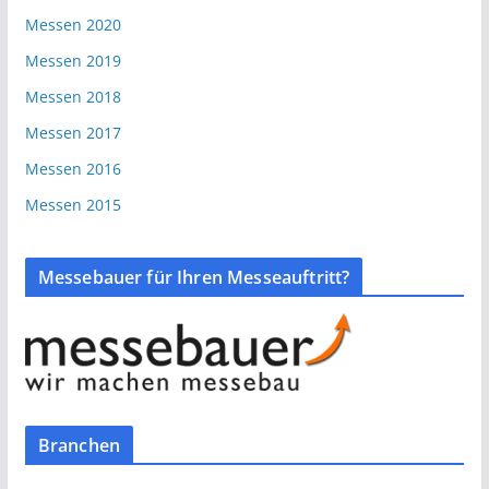
Messen 2020
Messen 2019
Messen 2018
Messen 2017
Messen 2016
Messen 2015
Messebauer für Ihren Messeauftritt?
Branchen