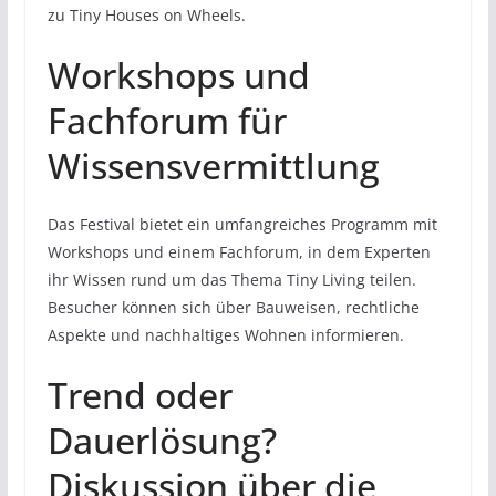
zu Tiny Houses on Wheels.
Workshops und
Fachforum für
Wissensvermittlung
Das Festival bietet ein umfangreiches Programm mit
Workshops und einem Fachforum, in dem Experten
ihr Wissen rund um das Thema Tiny Living teilen.
Besucher können sich über Bauweisen, rechtliche
Aspekte und nachhaltiges Wohnen informieren.
Trend oder
Dauerlösung?
Diskussion über die