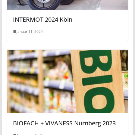
INTERMOT 2024 Köln
Januar 11, 2024
BIOFACH + VIVANESS Nürnberg 2023