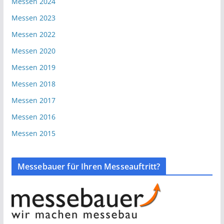
Messen 2024
Messen 2023
Messen 2022
Messen 2020
Messen 2019
Messen 2018
Messen 2017
Messen 2016
Messen 2015
Messebauer für Ihren Messeauftritt?