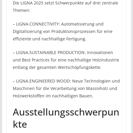
Die LIGNA 2025 setzt Schwerpunkte auf drei zentrale
Themen:
– LIGNA.CONNECTIVITY: Automatisierung und
Digitalisierung von Produktionsprozessen für eine
effiziente und nachhaltige Fertigung.
– LIGNA.SUSTAINABLE PRODUCTION: Innovationen
und Best Practices für eine nachhaltige Holzindustrie
entlang der gesamten Wertschöpfungskette.
– LIGNA.ENGINEERED WOOD: Neue Technologien und
Maschinen für die Verarbeitung von Massivholz und
Holzwerkstoffen im nachhaltigen Bauen.
Ausstellungsschwerpun
kte