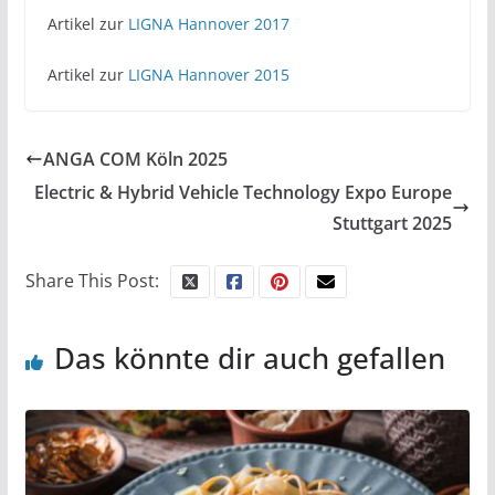
Artikel zur
LIGNA Hannover 2017
Artikel zur
LIGNA Hannover 2015
ANGA COM Köln 2025
Electric & Hybrid Vehicle Technology Expo Europe
Stuttgart 2025
Share This Post:
Das könnte dir auch gefallen