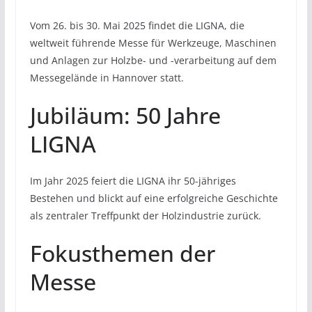
Vom 26. bis 30. Mai 2025 findet die LIGNA, die
weltweit führende Messe für Werkzeuge, Maschinen
und Anlagen zur Holzbe- und -verarbeitung auf dem
Messegelände in Hannover statt.
Jubiläum: 50 Jahre
LIGNA
Im Jahr 2025 feiert die LIGNA ihr 50-jähriges
Bestehen und blickt auf eine erfolgreiche Geschichte
als zentraler Treffpunkt der Holzindustrie zurück.
Fokusthemen der
Messe