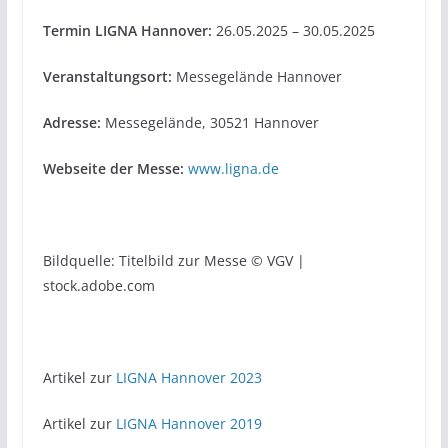
Termin LIGNA Hannover:
26.05.2025 – 30.05.2025
Veranstaltungsort:
Messegelände Hannover
Adresse:
Messegelände, 30521 Hannover
Webseite der Messe:
www.ligna.de
Bildquelle: Titelbild zur Messe © VGV |
stock.adobe.com
Artikel zur
LIGNA Hannover 2023
Artikel zur
LIGNA Hannover 2019