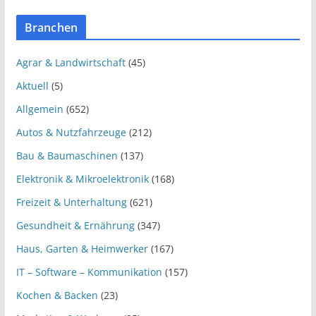
Branchen
Agrar & Landwirtschaft
(45)
Aktuell
(5)
Allgemein
(652)
Autos & Nutzfahrzeuge
(212)
Bau & Baumaschinen
(137)
Elektronik & Mikroelektronik
(168)
Freizeit & Unterhaltung
(621)
Gesundheit & Ernährung
(347)
Haus, Garten & Heimwerker
(167)
IT – Software – Kommunikation
(157)
Kochen & Backen
(23)