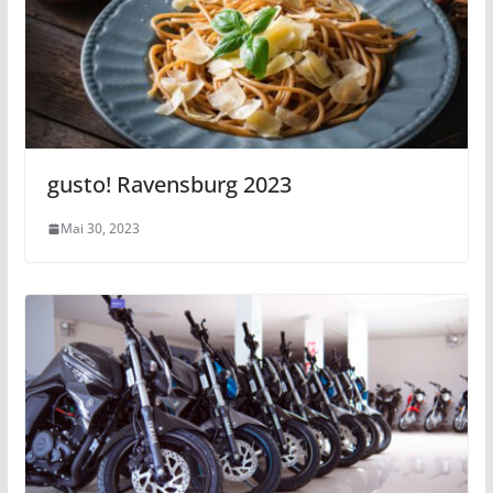
gusto! Ravensburg 2023
Mai 30, 2023