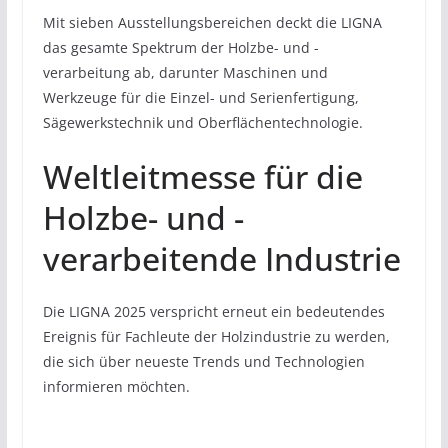
Mit sieben Ausstellungsbereichen deckt die LIGNA
das gesamte Spektrum der Holzbe- und -
verarbeitung ab, darunter Maschinen und
Werkzeuge für die Einzel- und Serienfertigung,
Sägewerkstechnik und Oberflächentechnologie.
Weltleitmesse für die
Holzbe- und -
verarbeitende Industrie
Die LIGNA 2025 verspricht erneut ein bedeutendes
Ereignis für Fachleute der Holzindustrie zu werden,
die sich über neueste Trends und Technologien
informieren möchten.