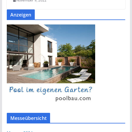
November 9, 2022
Anzeigen
Messeübersicht