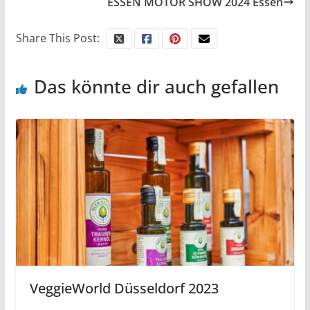
ESSEN MOTOR SHOW 2024 Essen
Share This Post:
Das könnte dir auch gefallen
VeggieWorld Düsseldorf 2023