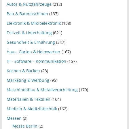
Autos & Nutzfahrzeuge
(212)
Bau & Baumaschinen
(137)
Elektronik & Mikroelektronik
(168)
Freizeit & Unterhaltung
(621)
Gesundheit & Ernährung
(347)
Haus, Garten & Heimwerker
(167)
IT – Software – Kommunikation
(157)
Kochen & Backen
(23)
Marketing & Werbung
(95)
Maschinenbau & Metallverarbeitung
(179)
Materialien & Textilien
(164)
Medizin & Medizintechnik
(162)
Messen
(2)
Messe Berlin
(2)