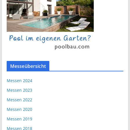
Messeübersicht
Messen 2024
Messen 2023
Messen 2022
Messen 2020
Messen 2019
Messen 2018