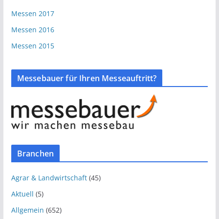
Messen 2017
Messen 2016
Messen 2015
Messebauer für Ihren Messeauftritt?
Branchen
Agrar & Landwirtschaft
(45)
Aktuell
(5)
Allgemein
(652)