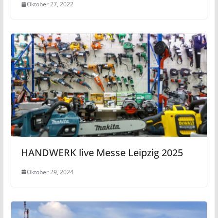
Oktober 27, 2022
HANDWERK live Messe Leipzig 2025
Oktober 29, 2024