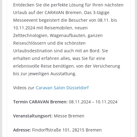
Entdecken Sie die perfekte Lösung für Ihren nächsten
Urlaub auf der CARAVAN Bremen. Das 3-tägige
Messeevent begeistert die Besucher von 08.11. bis
10.11.2024 mit Reisemobilen, neuen
Zelttechnologien, Wagenaufbauten, ganzen
Reiseschlössern und die schönsten
Urlaubsdestination sind auch mit an Bord. Sie
erhalten und erfahren alles, was Sie für eine
erlebnisvolle Reise benötigen, von der Versicherung
bis zur jeweiligen Ausstattung.
Videos zur
Caravan Salon Düsseldorf
Termin CARAVAN Bremen:
08.11.2024 – 10.11.2024
Veranstaltungsort:
Messe Bremen
Adresse:
Findorffstraße 101, 28215 Bremen