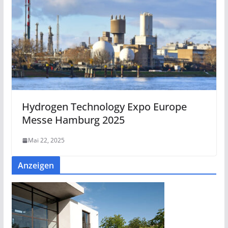
Hydrogen Technology Expo Europe
Messe Hamburg 2025
Mai 22, 2025
Anzeigen