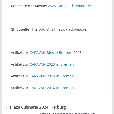
Webseite der Messe:
www.caravan-bremen.de
(Bildquelle: Titelbild © ksl – stock.adobe.com)
Artikel zur
CARAVAN Messe Bremen 2025
Artikel zur
CARAVAN 2023 in Bremen
Artikel zur
CARAVAN 2015 in Bremen
Artikel zur
CARAVAN 2014 in Bremen
Plaza Culinaria 2024 Freiburg