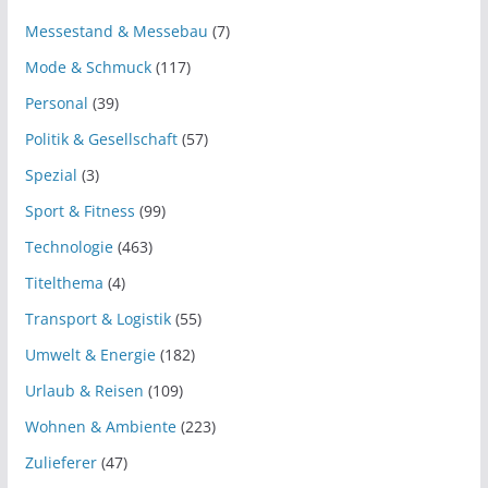
Messestand & Messebau
(7)
Mode & Schmuck
(117)
Personal
(39)
Politik & Gesellschaft
(57)
Spezial
(3)
Sport & Fitness
(99)
Technologie
(463)
Titelthema
(4)
Transport & Logistik
(55)
Umwelt & Energie
(182)
Urlaub & Reisen
(109)
Wohnen & Ambiente
(223)
Zulieferer
(47)