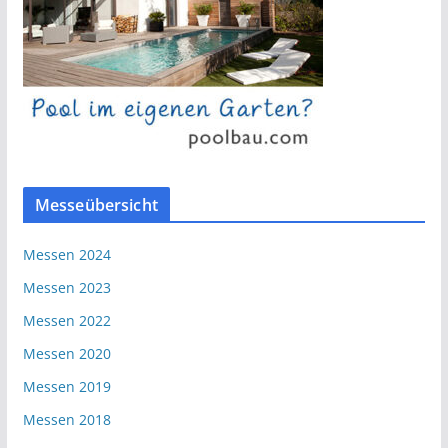
Messeübersicht
Messen 2024
Messen 2023
Messen 2022
Messen 2020
Messen 2019
Messen 2018