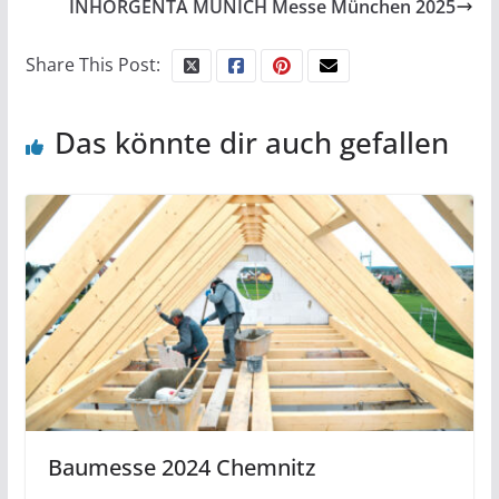
INHORGENTA MUNICH Messe München 2025
Share This Post:
Das könnte dir auch gefallen
Baumesse 2024 Chemnitz