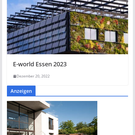
E-world Essen 2023
Dezember 20, 2022
Anzeigen