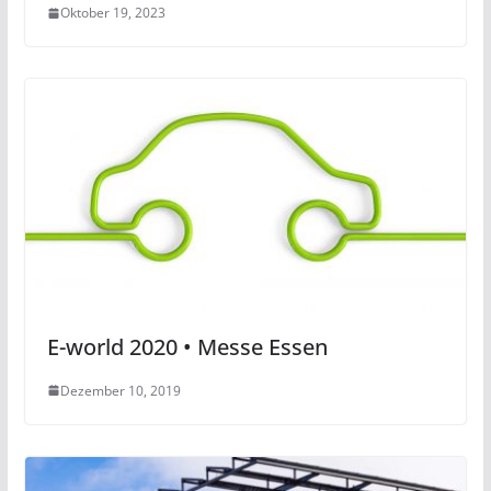
Oktober 19, 2023
E-world 2020 • Messe Essen
Dezember 10, 2019