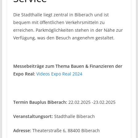
Die Stadthalle liegt zentral in Biberach und ist
bequem mit öffentlichen Verkehrsmitteln zu
erreichen. Parkmöglichkeiten stehen in der Nähe zur
Verfügung, was den Besuch angenehm gestaltet.
Messebeiträge zum Thema Bauen & Finanzieren der
Expo Real:
Videos Expo Real 2024
Termin Bauplus Biberach:
22.02.2025 -23.02.2025
Veranstaltungsort:
Stadthalle Biberach
Adresse:
Theaterstraße 6, 88400 Biberach