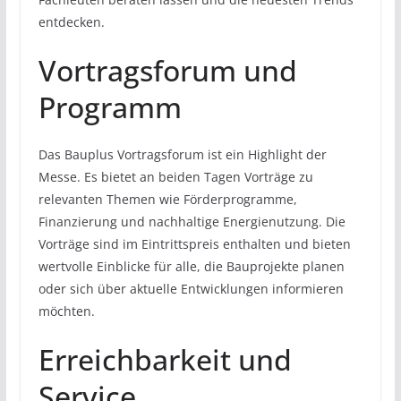
entdecken.
Vortragsforum und
Programm
Das Bauplus Vortragsforum ist ein Highlight der
Messe. Es bietet an beiden Tagen Vorträge zu
relevanten Themen wie Förderprogramme,
Finanzierung und nachhaltige Energienutzung. Die
Vorträge sind im Eintrittspreis enthalten und bieten
wertvolle Einblicke für alle, die Bauprojekte planen
oder sich über aktuelle Entwicklungen informieren
möchten.
Erreichbarkeit und
Service