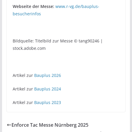
Webseite der Messe:
www.r-vg.de/bauplus-
besucherinfos
Bildquelle: Titelbild zur Messe © tang90246 |
stock.adobe.com
Artikel zur
Bauplus 2026
Artikel zur
Bauplus 2024
Artikel zur
Bauplus 2023
Enforce Tac Messe Nürnberg 2025