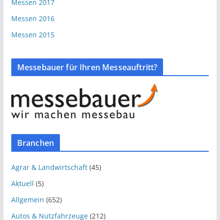
Messen 2017
Messen 2016
Messen 2015
Messebauer für Ihren Messeauftritt?
Branchen
Agrar & Landwirtschaft
(45)
Aktuell
(5)
Allgemein
(652)
Autos & Nutzfahrzeuge
(212)