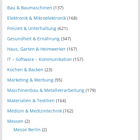
Bau & Baumaschinen
(137)
Elektronik & Mikroelektronik
(168)
Freizeit & Unterhaltung
(621)
Gesundheit & Ernährung
(347)
Haus, Garten & Heimwerker
(167)
IT – Software – Kommunikation
(157)
Kochen & Backen
(23)
Marketing & Werbung
(95)
Maschinenbau & Metallverarbeitung
(179)
Materialien & Textilien
(164)
Medizin & Medizintechnik
(162)
Messen
(2)
Messe Berlin
(2)