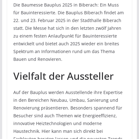
Die Baumesse Bauplus 2025 in Biberach: Ein Muss
für Bauinteressierte. Die Bauplus Biberach findet am
22. und 23. Februar 2025 in der Stadthalle Biberach
statt. Die Messe hat sich in den letzten zwölf Jahren
zu einem festen Anlaufpunkt für Bauinteressierte
entwickelt und bietet auch 2025 wieder ein breites
Spektrum an Informationen rund um das Thema
Bauen und Renovieren.
Vielfalt der Aussteller
Auf der Bauplus werden Ausstellende ihre Expertise
in den Bereichen Neubau, Umbau, Sanierung und
Renovierung präsentieren. Besonders spannend für
Besucher sind auch Themen wie Energieeffizienz,
innovative Heiztechnologien und moderne
Haustechnik. Hier kann man sich direkt bei
Fachleuten beraten lassen und die neuesten Trends