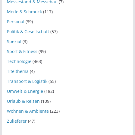
Messestand & Messebau
(7)
Mode & Schmuck
(117)
Personal
(39)
Politik & Gesellschaft
(57)
Spezial
(3)
Sport & Fitness
(99)
Technologie
(463)
Titelthema
(4)
Transport & Logistik
(55)
Umwelt & Energie
(182)
Urlaub & Reisen
(109)
Wohnen & Ambiente
(223)
Zulieferer
(47)