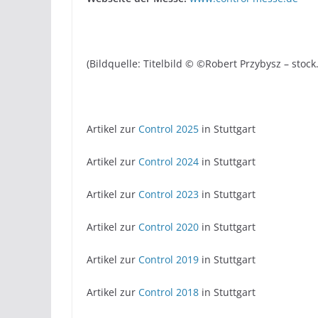
(Bildquelle: Titelbild © ©Robert Przybysz – stoc
Artikel zur
Control 2025
in Stuttgart
Artikel zur
Control 2024
in Stuttgart
Artikel zur
Control 2023
in Stuttgart
Artikel zur
Control 2020
in Stuttgart
Artikel zur
Control 2019
in Stuttgart
Artikel zur
Control 2018
in Stuttgart