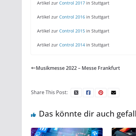
Artikel zur
Control 2017
in Stuttgart
Artikel zur
Control 2016
in Stuttgart
Artikel zur
Control 2015
in Stuttgart
Artikel zur
Control 2014
in Stuttgart
Musikmesse 2022 – Messe Frankfurt
Share This Post:
Das könnte dir auch gefal