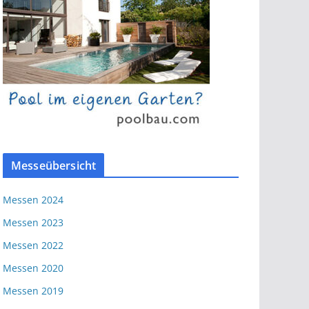
Messeübersicht
Messen 2024
Messen 2023
Messen 2022
Messen 2020
Messen 2019