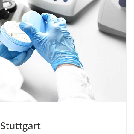
Stuttgart