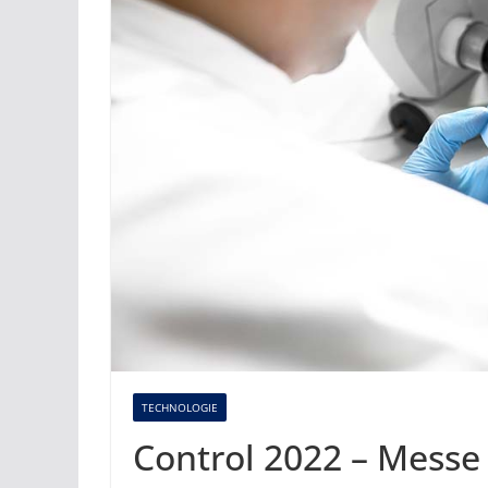
TECHNOLOGIE
Control 2022 – Messe 