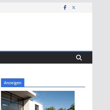
Anzeigen