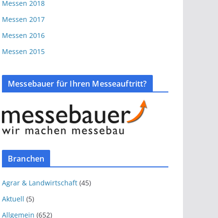
Messen 2018
Messen 2017
Messen 2016
Messen 2015
Messebauer für Ihren Messeauftritt?
Branchen
Agrar & Landwirtschaft
(45)
Aktuell
(5)
Allgemein
(652)