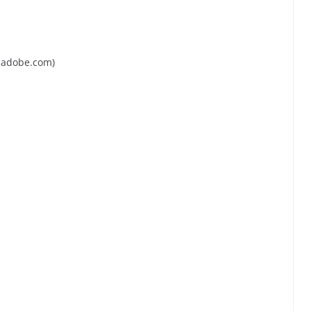
k.adobe.com)