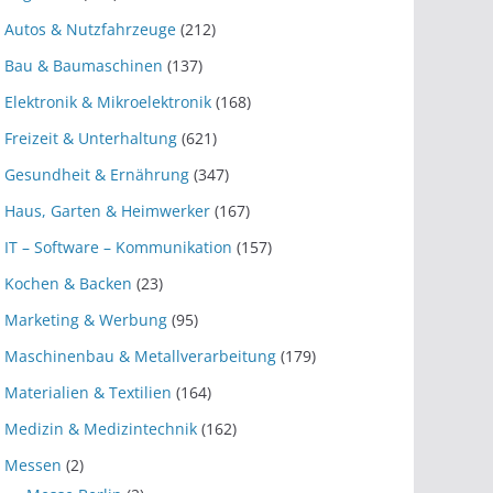
Autos & Nutzfahrzeuge
(212)
Bau & Baumaschinen
(137)
Elektronik & Mikroelektronik
(168)
Freizeit & Unterhaltung
(621)
Gesundheit & Ernährung
(347)
Haus, Garten & Heimwerker
(167)
IT – Software – Kommunikation
(157)
Kochen & Backen
(23)
Marketing & Werbung
(95)
Maschinenbau & Metallverarbeitung
(179)
Materialien & Textilien
(164)
Medizin & Medizintechnik
(162)
Messen
(2)