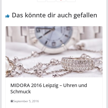
Das könnte dir auch gefallen
MIDORA 2016 Leipzig – Uhren und
Schmuck
September 5, 2016