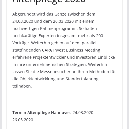
Abgerundet wird das Ganze zwischen dem
24.03.2020 und dem 26.03.2020 mit einem
hochwertigen Rahmenprogramm. So halten
hochkarätige Experten insgesamt mehr als 200
Vorträge. Weiterhin geben auf dem parallel
stattfindenden CAR€ Invest Business Meeting
erfahrene Projektentwickler und Investoren Einblicke
in ihre unternehmerischen Strategien. Weiterhin
lassen Sie die Messebesucher an ihren Methoden für
die Objektentwicklung und Standortplanung
teilhaben.
Termin Altenpflege Hannover:
24.03.2020 –
26.03.2020