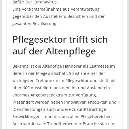
dafür: Der Coronavirus.
Eine Vorsichtsmaßnahme aus Verantwortung
gegenüber den Ausstellern, Besuchern und der
gesamten Bevölkerung.
Pflegesektor trifft sich
auf der Altenpflege
Bekannt ist die Altenpflge Hannover als Leitmesse im
Bereich der Pflegewirtschaft. So ist sie einer der
wichtigsten Treffpunkte im Pflegesektor und stellt mit
über 600 Ausstellern aus dem In- und Ausland ein
enormes Angebotsspektrum zur Verfügung.
Präsentiert werden neben innovativen Produkten und
Dienstleistungen auch andere zukunftsträchtige
Entwicklungen – und das aus allen Pflegebereichen.
Auch werden alle Trendthemen der Branche stark in