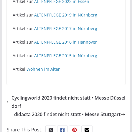
Artikel zur
ALTENPFLEGE 2022 in Essen
Artikel zur
ALTENPFLEGE 2019 in Nürnberg
Artikel zur
ALTENPFLEGE 2017 in Nürnberg
Artikel zur
ALTENPFLEGE 2016 in Hannover
Artikel zur
ALTENPFLEGE 2015 in Nürnberg
Artikel
Wohnen im Alter
Cyclingworld 2020 findet nicht statt • Messe Düssel
dorf
didacta 2020 findet nicht statt • Messe Stuttgart
Share This Post: