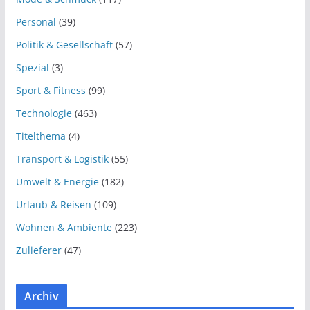
Personal
(39)
Politik & Gesellschaft
(57)
Spezial
(3)
Sport & Fitness
(99)
Technologie
(463)
Titelthema
(4)
Transport & Logistik
(55)
Umwelt & Energie
(182)
Urlaub & Reisen
(109)
Wohnen & Ambiente
(223)
Zulieferer
(47)
Archiv