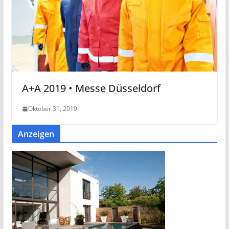
A+A 2019 • Messe Düsseldorf
Oktober 31, 2019
Anzeigen