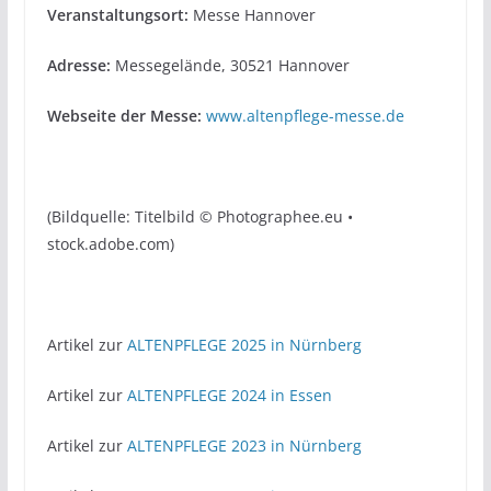
Veranstaltungsort:
Messe Hannover
Adresse:
Messegelände, 30521 Hannover
Webseite der Messe:
www.altenpflege-messe.de
(Bildquelle: Titelbild © Photographee.eu •
stock.adobe.com)
Artikel zur
ALTENPFLEGE 2025 in Nürnberg
Artikel zur
ALTENPFLEGE 2024 in Essen
Artikel zur
ALTENPFLEGE 2023 in Nürnberg