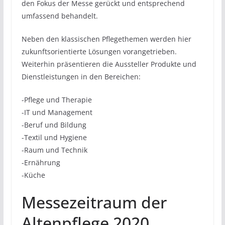
den Fokus der Messe gerückt und entsprechend
umfassend behandelt.
Neben den klassischen Pflegethemen werden hier
zukunftsorientierte Lösungen vorangetrieben.
Weiterhin präsentieren die Aussteller Produkte und
Dienstleistungen in den Bereichen:
-Pflege und Therapie
-IT und Management
-Beruf und Bildung
-Textil und Hygiene
-Raum und Technik
-Ernährung
-Küche
Messezeitraum der
Altenpflege 2020