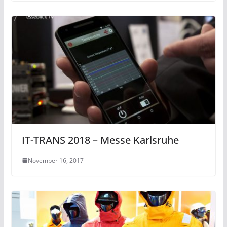
IT-TRANS 2018 – Messe Karlsruhe
November 16, 2017