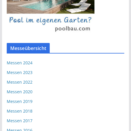
Messeübersicht
Messen 2024
Messen 2023
Messen 2022
Messen 2020
Messen 2019
Messen 2018
Messen 2017
Messen 2016