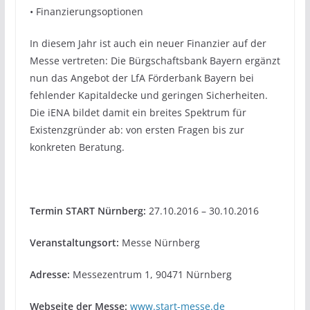
• Finanzierungsoptionen
In diesem Jahr ist auch ein neuer Finanzier auf der
Messe vertreten: Die Bürgschaftsbank Bayern ergänzt
nun das Angebot der LfA Förderbank Bayern bei
fehlender Kapitaldecke und geringen Sicherheiten.
Die iENA bildet damit ein breites Spektrum für
Existenzgründer ab: von ersten Fragen bis zur
konkreten Beratung.
Termin START Nürnberg:
27.10.2016 – 30.10.2016
Veranstaltungsort:
Messe Nürnberg
Adresse:
Messezentrum 1, 90471 Nürnberg
Webseite der Messe:
www.start-messe.de