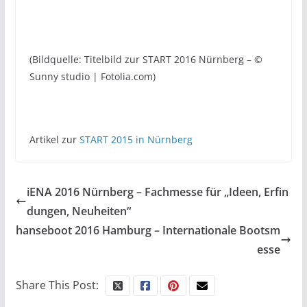
(Bildquelle: Titelbild zur START 2016 Nürnberg – ©
Sunny studio | Fotolia.com)
Artikel zur
START 2015 in Nürnberg
iENA 2016 Nürnberg – Fachmesse für „Ideen, Erfin
dungen, Neuheiten“
hanseboot 2016 Hamburg – Internationale Bootsm
esse
Share This Post: