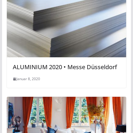
ALUMINIUM 2020 • Messe Düsseldorf
Januar 8, 2020