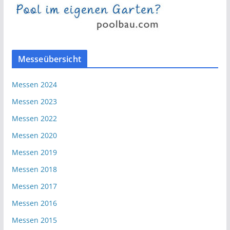
Messeübersicht
Messen 2024
Messen 2023
Messen 2022
Messen 2020
Messen 2019
Messen 2018
Messen 2017
Messen 2016
Messen 2015