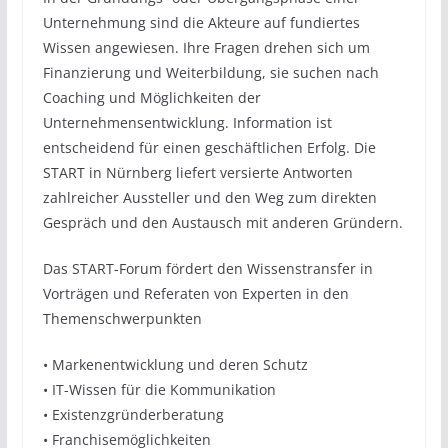
Unternehmung sind die Akteure auf fundiertes
Wissen angewiesen. Ihre Fragen drehen sich um
Finanzierung und Weiterbildung, sie suchen nach
Coaching und Möglichkeiten der
Unternehmensentwicklung. Information ist
entscheidend für einen geschäftlichen Erfolg. Die
START in Nürnberg liefert versierte Antworten
zahlreicher Aussteller und den Weg zum direkten
Gespräch und den Austausch mit anderen Gründern.
Das START-Forum fördert den Wissenstransfer in
Vorträgen und Referaten von Experten in den
Themenschwerpunkten
• Markenentwicklung und deren Schutz
• IT-Wissen für die Kommunikation
• Existenzgründerberatung
• Franchisemöglichkeiten