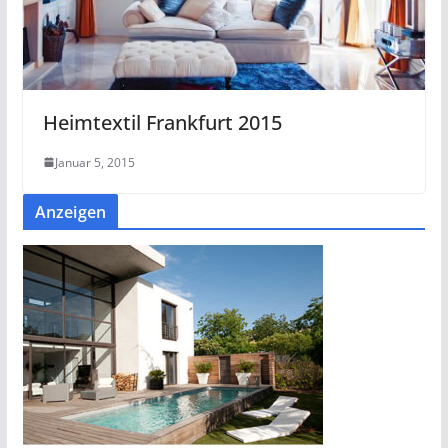
Heimtextil Frankfurt 2015
Januar 5, 2015
Anzeigen