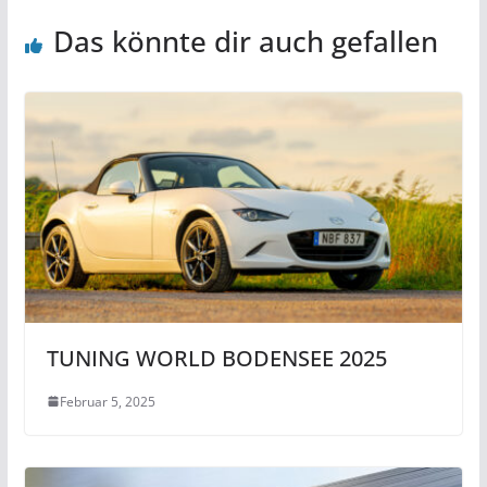
Das könnte dir auch gefallen
TUNING WORLD BODENSEE 2025
Februar 5, 2025