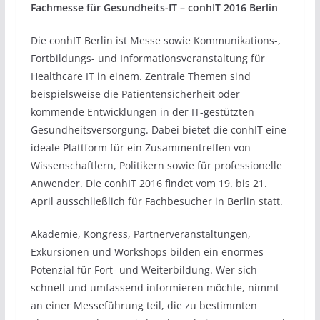
Fachmesse für Gesundheits-IT – conhIT 2016 Berlin
Die conhIT Berlin ist Messe sowie Kommunikations-,
Fortbildungs- und Informationsveranstaltung für
Healthcare IT in einem. Zentrale Themen sind
beispielsweise die Patientensicherheit oder
kommende Entwicklungen in der IT-gestützten
Gesundheitsversorgung. Dabei bietet die conhIT eine
ideale Plattform für ein Zusammentreffen von
Wissenschaftlern, Politikern sowie für professionelle
Anwender. Die conhIT 2016 findet vom 19. bis 21.
April ausschließlich für Fachbesucher in Berlin statt.
Akademie, Kongress, Partnerveranstaltungen,
Exkursionen und Workshops bilden ein enormes
Potenzial für Fort- und Weiterbildung. Wer sich
schnell und umfassend informieren möchte, nimmt
an einer Messeführung teil, die zu bestimmten