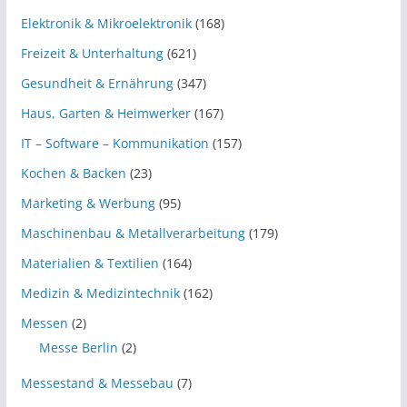
Elektronik & Mikroelektronik
(168)
Freizeit & Unterhaltung
(621)
Gesundheit & Ernährung
(347)
Haus, Garten & Heimwerker
(167)
IT – Software – Kommunikation
(157)
Kochen & Backen
(23)
Marketing & Werbung
(95)
Maschinenbau & Metallverarbeitung
(179)
Materialien & Textilien
(164)
Medizin & Medizintechnik
(162)
Messen
(2)
Messe Berlin
(2)
Messestand & Messebau
(7)