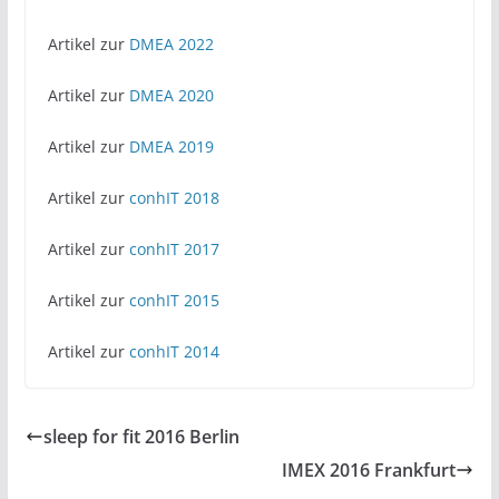
Artikel zur
DMEA 2022
Artikel zur
DMEA 2020
Artikel zur
DMEA 2019
Artikel zur
conhIT 2018
Artikel zur
conhIT 2017
Artikel zur
conhIT 2015
Artikel zur
conhIT 2014
sleep for fit 2016 Berlin
IMEX 2016 Frankfurt