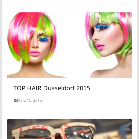
TOP HAIR Düsseldorf 2015
März 15, 2015