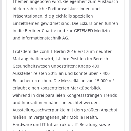
Themen angeboten wird. Gelegenheit zum Austausch
bieten zahlreiche Podiumsdiskussionen und
Präsentationen, die gleichfalls speziellen
Einzelthemen gewidmet sind. Die Exkursionen führen
in die Berliner Charité und zur GETEMED Medizin-
und Informationstechnik AG.
Trotzdem die conhIT Berlin 2016 erst zum neunten
Mal abgehalten wird, ist ihre Position im Bereich
Gesundheitswesen unbestritten: Knapp 400
Aussteller reisten 2015 an und konnte über 7.400
Besucher erreichen. Die Messefläche von 15.000 m²
erlaubt einen konzentrierten Marktüberblick,
während in drei parallelen Kongresssträngen Trends
und Innovationen näher beleuchtet werden.
Ausstellungsschwerpunkte mit dem größten Angebot
hießen im vergangenen Jahr Mobile Health,
Hardware und IT-Infrastruktur, IT-Beratung sowie