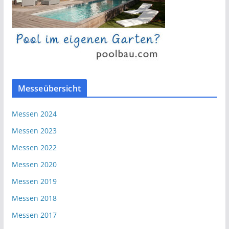
Messeübersicht
Messen 2024
Messen 2023
Messen 2022
Messen 2020
Messen 2019
Messen 2018
Messen 2017