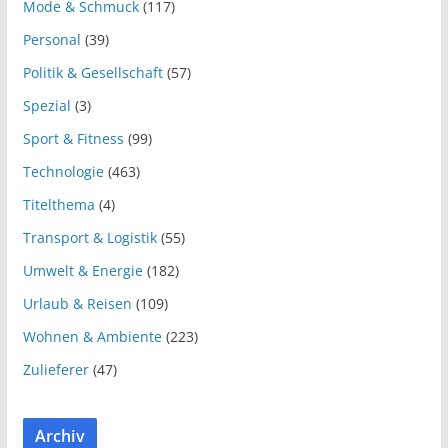
Mode & Schmuck
(117)
Personal
(39)
Politik & Gesellschaft
(57)
Spezial
(3)
Sport & Fitness
(99)
Technologie
(463)
Titelthema
(4)
Transport & Logistik
(55)
Umwelt & Energie
(182)
Urlaub & Reisen
(109)
Wohnen & Ambiente
(223)
Zulieferer
(47)
Archiv