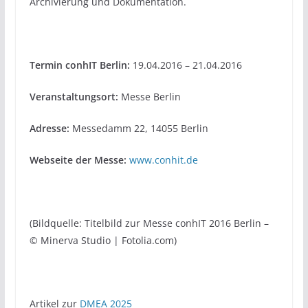
Archivierung und Dokumentation.
Termin conhIT Berlin:
19.04.2016 – 21.04.2016
Veranstaltungsort:
Messe Berlin
Adresse:
Messedamm 22, 14055 Berlin
Webseite der Messe:
www.conhit.de
(Bildquelle: Titelbild zur Messe conhIT 2016 Berlin –
© Minerva Studio | Fotolia.com)
Artikel zur
DMEA 2025