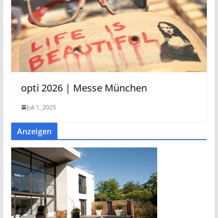
opti 2026 | Messe München
Juli 1, 2025
Anzeigen