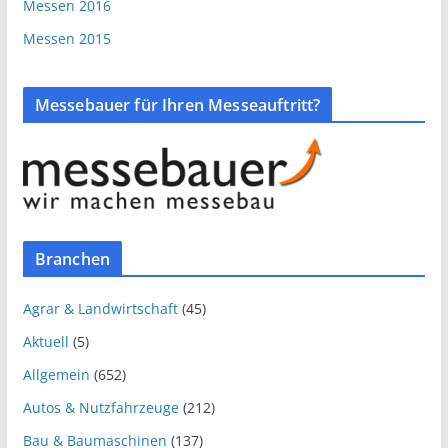
Messen 2016
Messen 2015
Messebauer für Ihren Messeauftritt?
Branchen
Agrar & Landwirtschaft
(45)
Aktuell
(5)
Allgemein
(652)
Autos & Nutzfahrzeuge
(212)
Bau & Baumaschinen
(137)