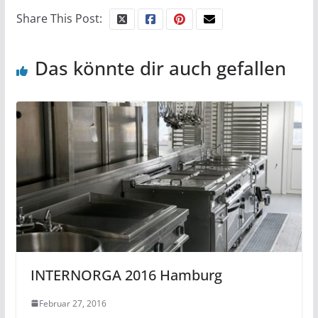
Share This Post:
Das könnte dir auch gefallen
INTERNORGA 2016 Hamburg
Februar 27, 2016