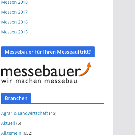
Messen 2018
Messen 2017
Messen 2016
Messen 2015
Messebauer für Ihren Messeauftritt?
Branchen
Agrar & Landwirtschaft
(45)
Aktuell
(5)
Allgemein
(652)