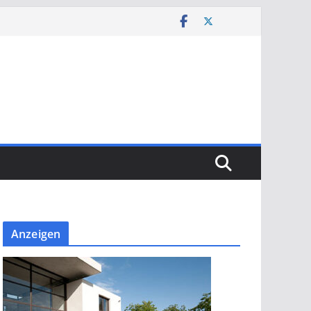
Anzeigen