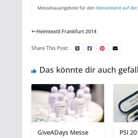
Messebauangebote für den
Messestand auf der 
Heimtextil Frankfurt 2014
Share This Post:
Das könnte dir auch gefal
GiveADays Messe
PSI 20