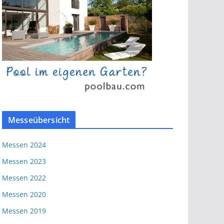
Messeübersicht
Messen 2024
Messen 2023
Messen 2022
Messen 2020
Messen 2019