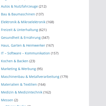
Autos & Nutzfahrzeuge
(212)
Bau & Baumaschinen
(137)
Elektronik & Mikroelektronik
(168)
Freizeit & Unterhaltung
(621)
Gesundheit & Ernährung
(347)
Haus, Garten & Heimwerker
(167)
IT – Software – Kommunikation
(157)
Kochen & Backen
(23)
Marketing & Werbung
(95)
Maschinenbau & Metallverarbeitung
(179)
Materialien & Textilien
(164)
Medizin & Medizintechnik
(162)
Messen
(2)