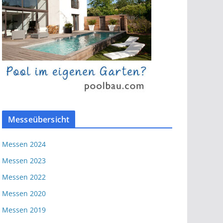
Messeübersicht
Messen 2024
Messen 2023
Messen 2022
Messen 2020
Messen 2019