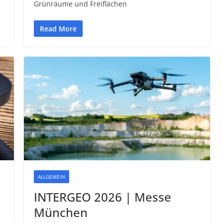
Grünräume und Freiflächen
Read More
ALLGEMEIN
INTERGEO 2026 | Messe
München