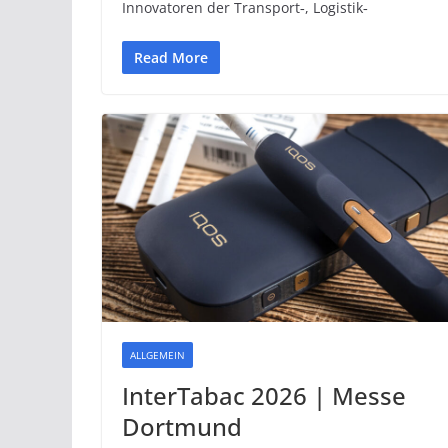
Innovatoren der Transport‑, Logistik‑
Read More
ALLGEMEIN
InterTabac 2026 | Messe
Dortmund