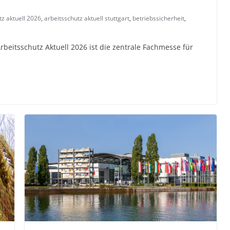
tz aktuell 2026
,
arbeitsschutz aktuell stuttgart
,
betriebssicherheit
,
rbeitsschutz Aktuell 2026 ist die zentrale Fachmesse für