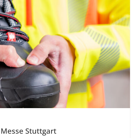
 Messe Stuttgart