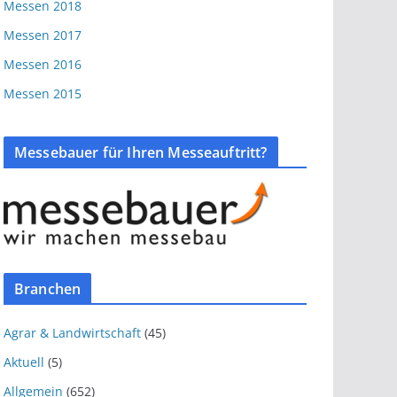
Messen 2018
Messen 2017
Messen 2016
Messen 2015
Messebauer für Ihren Messeauftritt?
Branchen
Agrar & Landwirtschaft
(45)
Aktuell
(5)
Allgemein
(652)