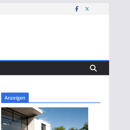
Anzeigen