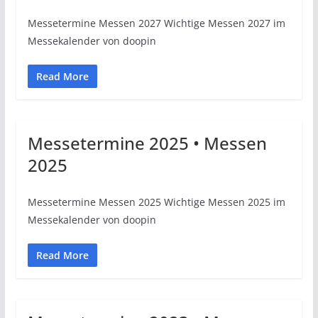
Messetermine Messen 2027 Wichtige Messen 2027 im
Messekalender von doopin
Read More
Messetermine 2025 • Messen
2025
Messetermine Messen 2025 Wichtige Messen 2025 im
Messekalender von doopin
Read More