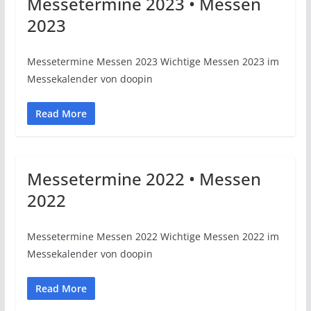
Messetermine 2023 • Messen
2023
Messetermine Messen 2023 Wichtige Messen 2023 im
Messekalender von doopin
Read More
Messetermine 2022 • Messen
2022
Messetermine Messen 2022 Wichtige Messen 2022 im
Messekalender von doopin
Read More