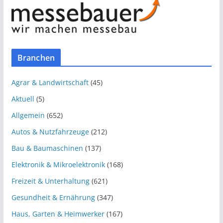
Branchen
Agrar & Landwirtschaft
(45)
Aktuell
(5)
Allgemein
(652)
Autos & Nutzfahrzeuge
(212)
Bau & Baumaschinen
(137)
Elektronik & Mikroelektronik
(168)
Freizeit & Unterhaltung
(621)
Gesundheit & Ernährung
(347)
Haus, Garten & Heimwerker
(167)