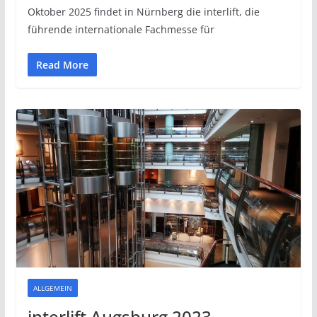
Oktober 2025 findet in Nürnberg die interlift, die
führende internationale Fachmesse für
Read More
ALLGEMEIN
interlift Augsburg 2023