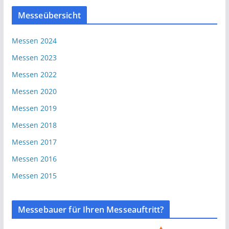
Messeübersicht
Messen 2024
Messen 2023
Messen 2022
Messen 2020
Messen 2019
Messen 2018
Messen 2017
Messen 2016
Messen 2015
Messebauer für Ihren Messeauftritt?