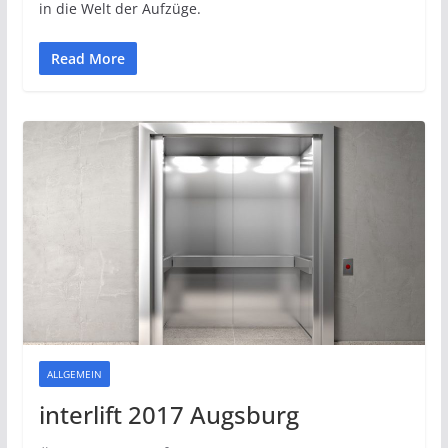
in die Welt der Aufzüge.
Read More
ALLGEMEIN
interlift 2017 Augsburg